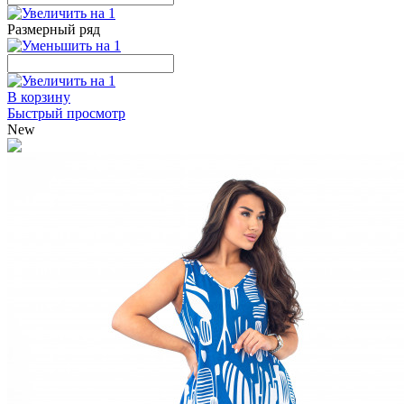
Размерный ряд
В корзину
Быстрый просмотр
New