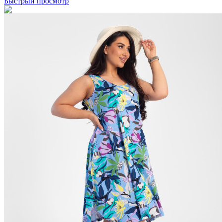
Быстрый просмотр