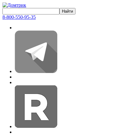
8-800-550-95-35