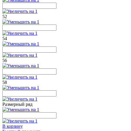
52
54
56
58
Размерный ряд
В корзину