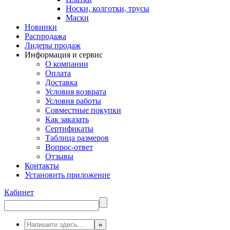
Носки, колготки, трусы
Маски
Новинки
Распродажа
Лидеры продаж
Информация и сервис
О компании
Оплата
Доставка
Условия возврата
Условия работы
Совместные покупки
Как заказать
Сертификаты
Таблица размеров
Вопрос-ответ
Отзывы
Контакты
Установить приложение
Кабинет