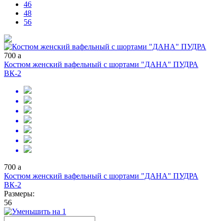
46
48
56
700
a
Костюм женский вафельный с шортами "ДАНА" ПУДРА
ВК-2
700
a
Костюм женский вафельный с шортами "ДАНА" ПУДРА
ВК-2
Размеры:
56