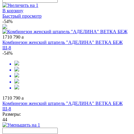
В корзину
Быстрый просмотр
-54%
1710
790
a
Комбинезон женский штапель "АДЕЛИНА" ВЕТКА БЕЖ
Ш-8
-54%
1710
790
a
Комбинезон женский штапель "АДЕЛИНА" ВЕТКА БЕЖ
Ш-8
Размеры:
44