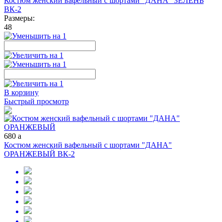
Костюм женский вафельный с шортами "ДАНА" ЗЕЛЕНЬ
ВК-2
Размеры:
48
В корзину
Быстрый просмотр
680
a
Костюм женский вафельный с шортами "ДАНА"
ОРАНЖЕВЫЙ ВК-2