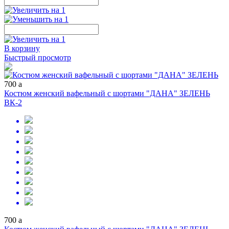
В корзину
Быстрый просмотр
700
a
Костюм женский вафельный с шортами "ДАНА" ЗЕЛЕНЬ
ВК-2
700
a