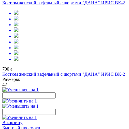
Костюм женский вафельный с шортами "ДАНА" ИРИС ВК-2
700
a
Костюм женский вафельный с шортами "ДАНА" ИРИС ВК-2
Размеры:
42
В корзину
Быстрый просмотр