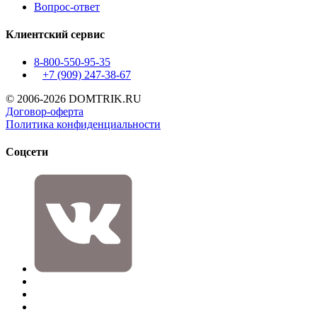
Вопрос-ответ
Клиентский сервис
8-800-550-95-35
+7 (909)
247-38-67
© 2006-2026 DOMTRIK.RU
Договор-оферта
Политика конфиденциальности
Соцсети