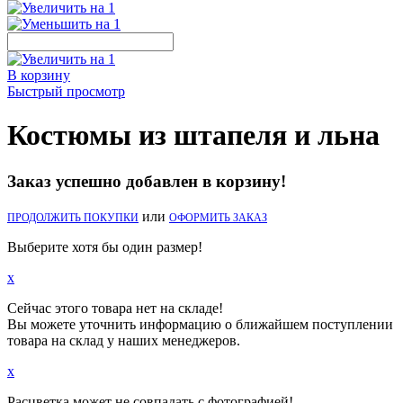
В корзину
Быстрый просмотр
Костюмы из штапеля и льна
Заказ успешно добавлен в корзину!
или
ПРОДОЛЖИТЬ ПОКУПКИ
ОФОРМИТЬ ЗАКАЗ
Выберите хотя бы один размер!
x
Сейчас этого товара нет на складе!
Вы можете уточнить информацию о ближайшем поступлении
товара на склад у наших менеджеров.
x
Расцветка может не совпадать с фотографией!