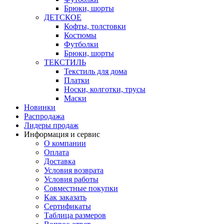
Брюки, шорты
ДЕТСКОЕ
Кофты, толстовки
Костюмы
Футболки
Брюки, шорты
ТЕКСТИЛЬ
Текстиль для дома
Платки
Носки, колготки, трусы
Маски
Новинки
Распродажа
Лидеры продаж
Информация и сервис
О компании
Оплата
Доставка
Условия возврата
Условия работы
Совместные покупки
Как заказать
Сертификаты
Таблица размеров