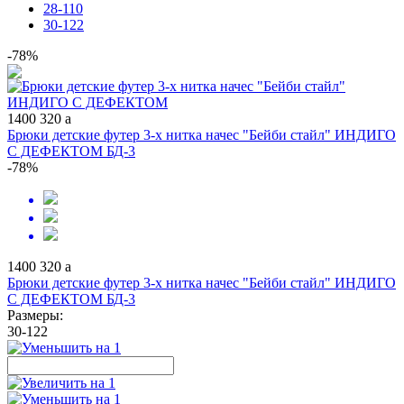
28-110
30-122
-78%
1400
320
a
Брюки детские футер 3-х нитка начес "Бейби стайл" ИНДИГО
С ДЕФЕКТОМ БД-3
-78%
1400
320
a
Брюки детские футер 3-х нитка начес "Бейби стайл" ИНДИГО
С ДЕФЕКТОМ БД-3
Размеры:
30-122