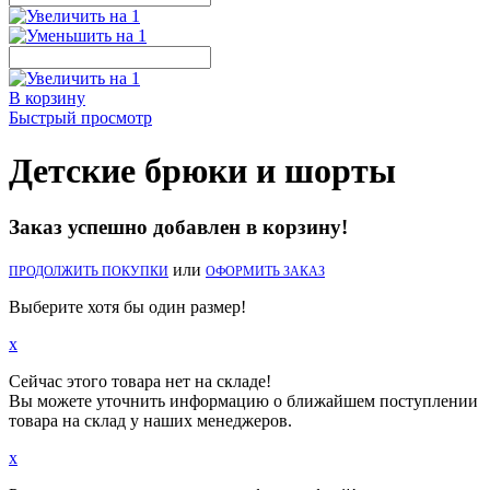
В корзину
Быстрый просмотр
Детские брюки и шорты
Заказ успешно добавлен в корзину!
или
ПРОДОЛЖИТЬ ПОКУПКИ
ОФОРМИТЬ ЗАКАЗ
Выберите хотя бы один размер!
x
Сейчас этого товара нет на складе!
Вы можете уточнить информацию о ближайшем поступлении
товара на склад у наших менеджеров.
x