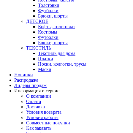
Толстовки
Футболки
Брюки, шорты
ДЕТСКОЕ
Кофты, толстовки
Костюмы
Футболки
Брюки, шорты
ТЕКСТИЛЬ
Текстиль для дома
Платки
Носки, колготки, трусы
Маски
Новинки
Распродажа
Лидеры продаж
Информация и сервис
О компании
Оплата
Доставка
Условия возврата
Условия работы
Совместные покупки
Как заказать