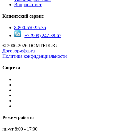
Вопрос-ответ
Клиентский сервис
8-800-550-95-35
+7 (909)
247-38-67
© 2006-2026 DOMTRIK.RU
Договор-оферта
Политика конфиденциальности
Соцсети
Режим работы
пн-чт 8:00 - 17:00