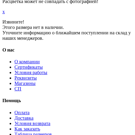
Расцветка может не совпадать с фотографией!
x
Извините!
Этого размера нет в наличии.
Уточните информацию о ближайшем поступлении на склад у
наших менеджеров.
О нас
О компании
Сертификаты
Условия работы
Реквизиты
Магазины
СП
Помощь
Оплата
Доставка
Условия возврата
Как заказать
Таблица размеров