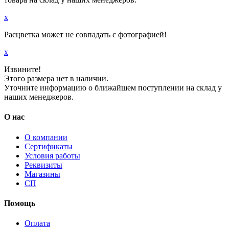
x
Расцветка может не совпадать с фотографией!
x
Извините!
Этого размера нет в наличии.
Уточните информацию о ближайшем поступлении на склад у
наших менеджеров.
О нас
О компании
Сертификаты
Условия работы
Реквизиты
Магазины
СП
Помощь
Оплата