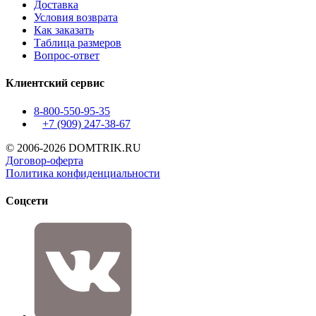
Доставка
Условия возврата
Как заказать
Таблица размеров
Вопрос-ответ
Клиентский сервис
8-800-550-95-35
+7 (909)
247-38-67
© 2006-2026 DOMTRIK.RU
Договор-оферта
Политика конфиденциальности
Соцсети