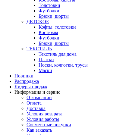
Толстовки
Футболки
Брюки, шорты
ДЕТСКОЕ
Кофты, толстовки
Костюмы
Футболки
Брюки, шорты
ТЕКСТИЛЬ
Текстиль для дома
Платки
Носки, колготки, трусы
Маски
Новинки
Распродажа
Лидеры продаж
Информация и сервис
О компании
Оплата
Доставка
Условия возврата
Условия работы
Совместные покупки
Как заказать