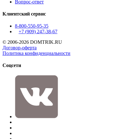
Вопрос-ответ
Клиентский сервис
8-800-550-95-35
+7 (909)
247-38-67
© 2006-2026 DOMTRIK.RU
Договор-оферта
Политика конфиденциальности
Соцсети