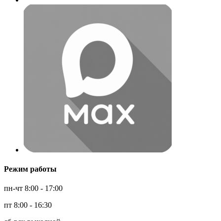
Режим работы
пн-чт 8:00 - 17:00
пт 8:00 - 16:30