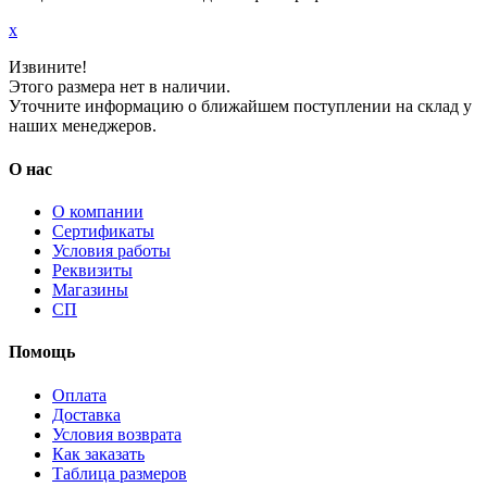
x
Извините!
Этого размера нет в наличии.
Уточните информацию о ближайшем поступлении на склад у
наших менеджеров.
О нас
О компании
Сертификаты
Условия работы
Реквизиты
Магазины
СП
Помощь
Оплата
Доставка
Условия возврата
Как заказать
Таблица размеров