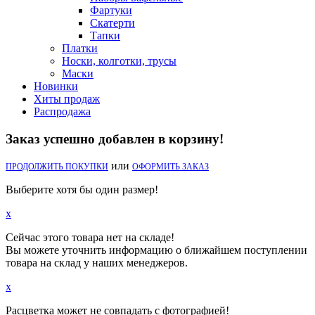
Фартуки
Скатерти
Тапки
Платки
Носки, колготки, трусы
Маски
Новинки
Хиты продаж
Распродажа
Заказ успешно добавлен в корзину!
или
ПРОДОЛЖИТЬ ПОКУПКИ
ОФОРМИТЬ ЗАКАЗ
Выберите хотя бы один размер!
x
Сейчас этого товара нет на складе!
Вы можете уточнить информацию о ближайшем поступлении
товара на склад у наших менеджеров.
x
Расцветка может не совпадать с фотографией!