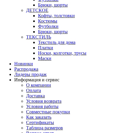
Брюки, шорты
ДЕТСКОЕ
Кофты, толстовки
Костюмы
Футболки
Брюки, шорты
ТЕКСТИЛЬ
Текстиль для дома
Платки
Носки, колготки, трусы
Маски
Новинки
Распродажа
Лидеры продаж
Информация и сервис
О компании
Оплата
Доставка
Условия возврата
Условия работы
Совместные покупки
Как заказать
Сертификаты
Таблица размеров