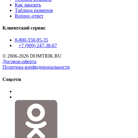
Как заказать
Таблица размеров
Вопрос-ответ
Клиентский сервис
8-800-550-95-35
+7 (909)
247-38-67
© 2006-2026 DOMTRIK.RU
Договор-оферта
Политика конфиденциальности
Соцсети