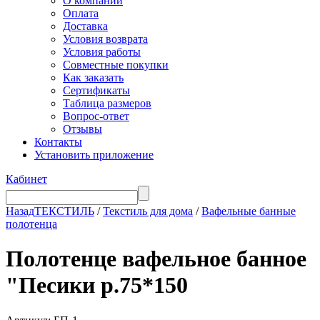
О компании
Оплата
Доставка
Условия возврата
Условия работы
Совместные покупки
Как заказать
Сертификаты
Таблица размеров
Вопрос-ответ
Отзывы
Контакты
Установить приложение
Кабинет
Назад
ТЕКСТИЛЬ
/
Текстиль для дома
/
Вафельные банные
полотенца
Полотенце вафельное банное
"Песики р.75*150