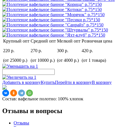
Крупный опт
Средний опт
Мелкий опт
Розничная цена
220 р.
270 р.
300 р.
420 р.
(от 25000 р.)
(от 10000 р.)
(от 4000 р.)
(от 1 товара)
Добавить в корзину
Купить
Перейти в корзину
В корзину
Состав:
вафельное полотно: 100% хлопок
Отзывы и вопросы
Отзывы