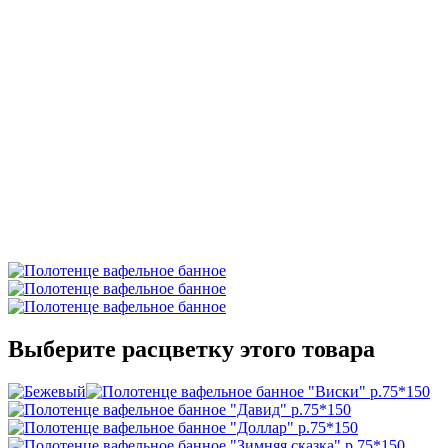
Выберите расцветку этого товара