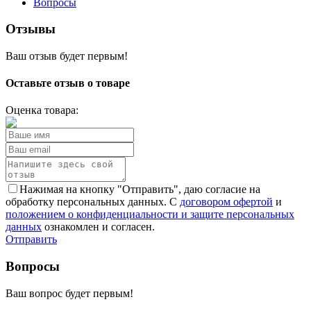
Вопросы
Отзывы
Ваш отзыв будет первым!
Оставьте отзыв о товаре
Оценка товара:
Нажимая на кнопку "Отправить", даю согласие на
обработку персональных данных. С
договором офертой
и
положением о конфиденциальности и защите персональных
данных
ознакомлен и согласен.
Отправить
Вопросы
Ваш вопрос будет первым!