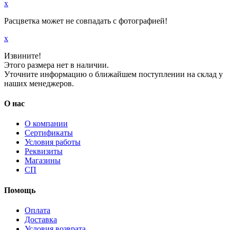
x
Расцветка может не совпадать с фотографией!
x
Извините!
Этого размера нет в наличии.
Уточните информацию о ближайшем поступлении на склад у
наших менеджеров.
О нас
О компании
Сертификаты
Условия работы
Реквизиты
Магазины
СП
Помощь
Оплата
Доставка
Условия возврата