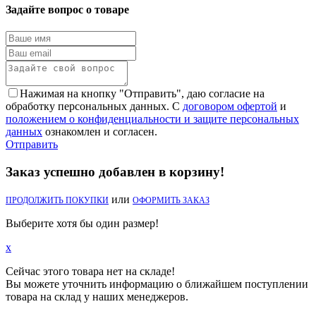
Задайте вопрос о товаре
Нажимая на кнопку "Отправить", даю согласие на
обработку персональных данных. С
договором офертой
и
положением о конфиденциальности и защите персональных
данных
ознакомлен и согласен.
Отправить
Заказ успешно добавлен в корзину!
или
ПРОДОЛЖИТЬ ПОКУПКИ
ОФОРМИТЬ ЗАКАЗ
Выберите хотя бы один размер!
x
Сейчас этого товара нет на складе!
Вы можете уточнить информацию о ближайшем поступлении
товара на склад у наших менеджеров.