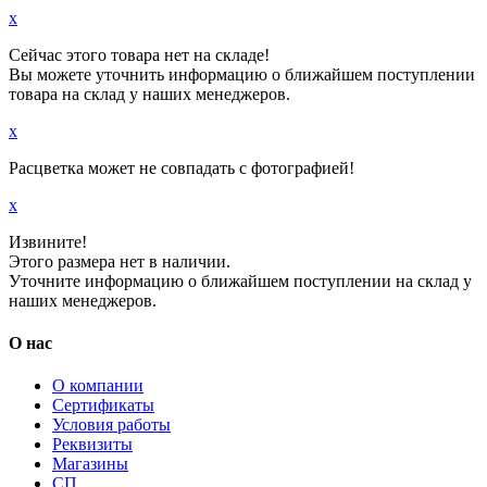
x
Сейчас этого товара нет на складе!
Вы можете уточнить информацию о ближайшем поступлении
товара на склад у наших менеджеров.
x
Расцветка может не совпадать с фотографией!
x
Извините!
Этого размера нет в наличии.
Уточните информацию о ближайшем поступлении на склад у
наших менеджеров.
О нас
О компании
Сертификаты
Условия работы
Реквизиты
Магазины
СП