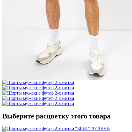
Выберите расцветку этого товара