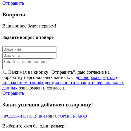
Отправить
Вопросы
Ваш вопрос будет первым!
Задайте вопрос о товаре
Нажимая на кнопку "Отправить", даю согласие на
обработку персональных данных. С
договором офертой
и
положением о конфиденциальности и защите персональных
данных
ознакомлен и согласен.
Отправить
Заказ успешно добавлен в корзину!
или
ПРОДОЛЖИТЬ ПОКУПКИ
ОФОРМИТЬ ЗАКАЗ
Выберите хотя бы один размер!