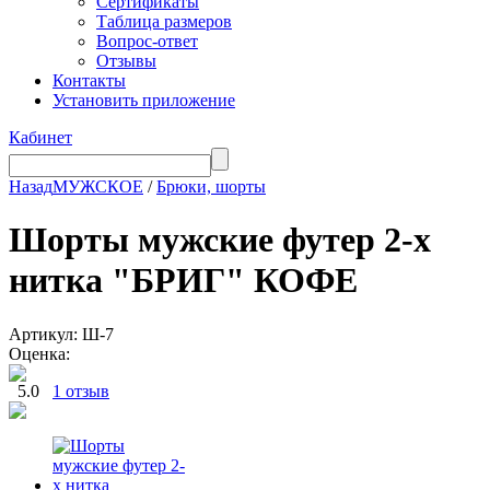
Сертификаты
Таблица размеров
Вопрос-ответ
Отзывы
Контакты
Установить приложение
Кабинет
Назад
МУЖСКОЕ
/
Брюки, шорты
Шорты мужские футер 2-х
нитка "БРИГ" КОФЕ
Артикул: Ш-7
Оценка:
5.0
1 отзыв