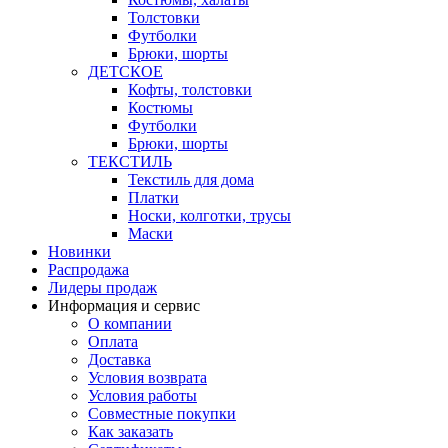
Толстовки
Футболки
Брюки, шорты
ДЕТСКОЕ
Кофты, толстовки
Костюмы
Футболки
Брюки, шорты
ТЕКСТИЛЬ
Текстиль для дома
Платки
Носки, колготки, трусы
Маски
Новинки
Распродажа
Лидеры продаж
Информация и сервис
О компании
Оплата
Доставка
Условия возврата
Условия работы
Совместные покупки
Как заказать