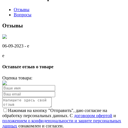
Отзывы
Вопросы
Отзывы
06-09-2023 -
e
e
Оставьте отзыв о товаре
Оценка товара:
Нажимая на кнопку "Отправить", даю согласие на
обработку персональных данных. С
договором офертой
и
положением о конфиденциальности и защите персональных
данных
ознакомлен и согласен.