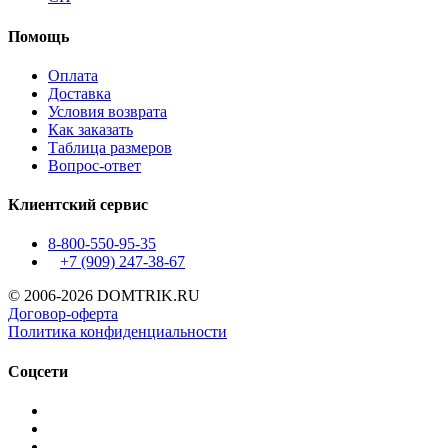
Помощь
Оплата
Доставка
Условия возврата
Как заказать
Таблица размеров
Вопрос-ответ
Клиентский сервис
8-800-550-95-35
+7 (909)
247-38-67
© 2006-2026 DOMTRIK.RU
Договор-оферта
Политика конфиденциальности
Соцсети