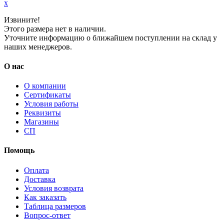
x
Извините!
Этого размера нет в наличии.
Уточните информацию о ближайшем поступлении на склад у
наших менеджеров.
О нас
О компании
Сертификаты
Условия работы
Реквизиты
Магазины
СП
Помощь
Оплата
Доставка
Условия возврата
Как заказать
Таблица размеров
Вопрос-ответ