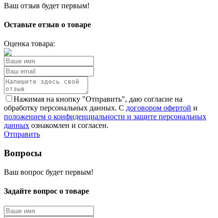
Ваш отзыв будет первым!
Оставьте отзыв о товаре
Оценка товара:
Нажимая на кнопку "Отправить", даю согласие на
обработку персональных данных. С
договором офертой
и
положением о конфиденциальности и защите персональных
данных
ознакомлен и согласен.
Отправить
Вопросы
Ваш вопрос будет первым!
Задайте вопрос о товаре