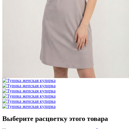
Выберите расцветку этого товара