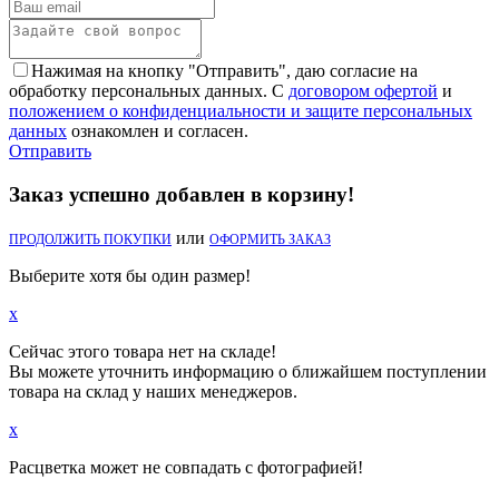
Нажимая на кнопку "Отправить", даю согласие на
обработку персональных данных. С
договором офертой
и
положением о конфиденциальности и защите персональных
данных
ознакомлен и согласен.
Отправить
Заказ успешно добавлен в корзину!
или
ПРОДОЛЖИТЬ ПОКУПКИ
ОФОРМИТЬ ЗАКАЗ
Выберите хотя бы один размер!
x
Сейчас этого товара нет на складе!
Вы можете уточнить информацию о ближайшем поступлении
товара на склад у наших менеджеров.
x
Расцветка может не совпадать с фотографией!