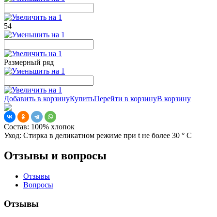
54
Размерный ряд
Добавить в корзину
Купить
Перейти в корзину
В корзину
Состав:
100% хлопок
Уход:
Стирка в деликатном режиме при t не более 30 ° С
Отзывы и вопросы
Отзывы
Вопросы
Отзывы