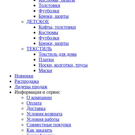
Толстовки
Футболки
Брюки, шорты
ДЕТСКОЕ
Кофты, толстовки
Костюмы
Футболки
Брюки, шорты
ТЕКСТИЛЬ
Текстиль для дома
Платки
Носки, колготки, трусы
Маски
Новинки
Распродажа
Лидеры продаж
Информация и сервис
О компании
Оплата
Доставка
Условия возврата
Условия работы
Совместные покупки
Как заказать