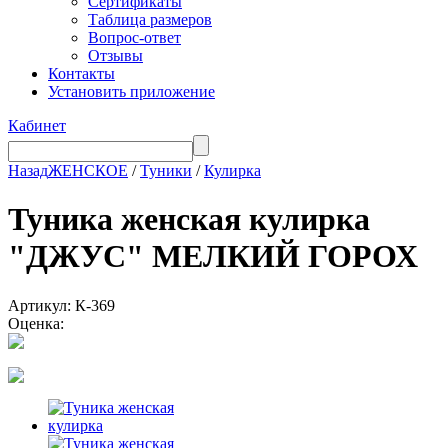
Сертификаты
Таблица размеров
Вопрос-ответ
Отзывы
Контакты
Установить приложение
Кабинет
Назад
ЖЕНСКОЕ
/
Туники
/
Кулирка
Туника женская кулирка
"ДЖУС" МЕЛКИЙ ГОРОХ
Артикул: К-369
Оценка: