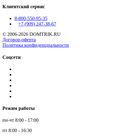
Клиентский сервис
8-800-550-95-35
+7 (909)
247-38-67
© 2006-2026 DOMTRIK.RU
Договор-оферта
Политика конфиденциальности
Соцсети
Режим работы
пн-чт 8:00 - 17:00
пт 8:00 - 16:30