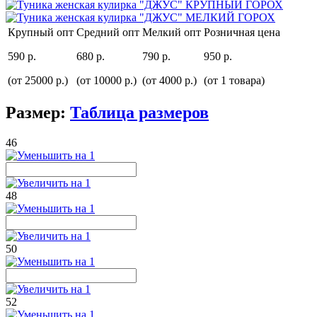
Крупный опт
Средний опт
Мелкий опт
Розничная цена
590 р.
680 р.
790 р.
950 р.
(от 25000 р.)
(от 10000 р.)
(от 4000 р.)
(от 1 товара)
Размер:
Таблица размеров
46
48
50
52