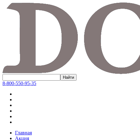
8-800-550-95-35
Главная
Акция