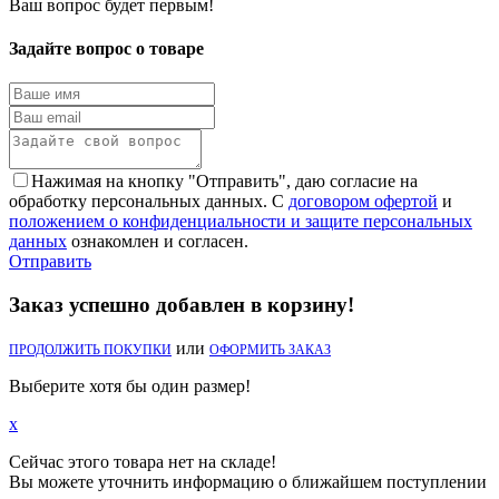
Ваш вопрос будет первым!
Задайте вопрос о товаре
Нажимая на кнопку "Отправить", даю согласие на
обработку персональных данных. С
договором офертой
и
положением о конфиденциальности и защите персональных
данных
ознакомлен и согласен.
Отправить
Заказ успешно добавлен в корзину!
или
ПРОДОЛЖИТЬ ПОКУПКИ
ОФОРМИТЬ ЗАКАЗ
Выберите хотя бы один размер!
x
Сейчас этого товара нет на складе!
Вы можете уточнить информацию о ближайшем поступлении