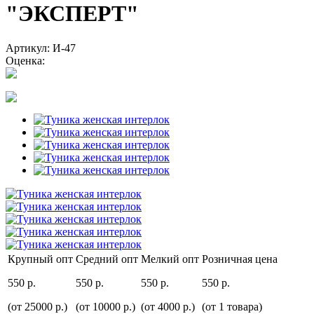
"ЭКСПЕРТ"
Артикул: И-47
Оценка:
Крупный опт
Средний опт
Мелкий опт
Розничная цена
550 р.
550 р.
550 р.
550 р.
(от 25000 р.)
(от 10000 р.)
(от 4000 р.)
(от 1 товара)