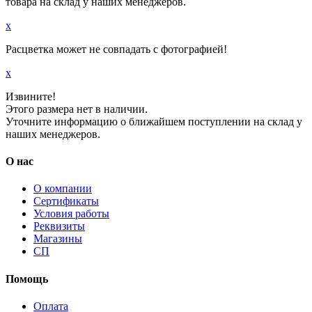
товара на склад у наших менеджеров.
x
Расцветка может не совпадать с фотографией!
x
Извините!
Этого размера нет в наличии.
Уточните информацию о ближайшем поступлении на склад у
наших менеджеров.
О нас
О компании
Сертификаты
Условия работы
Реквизиты
Магазины
СП
Помощь
Оплата