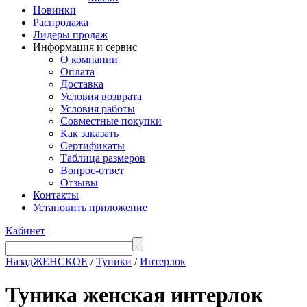
Новинки
Распродажа
Лидеры продаж
Информация и сервис
О компании
Оплата
Доставка
Условия возврата
Условия работы
Совместные покупки
Как заказать
Сертификаты
Таблица размеров
Вопрос-ответ
Отзывы
Контакты
Установить приложение
Кабинет
Назад
ЖЕНСКОЕ
/
Туники
/
Интерлок
Туника женская интерлок