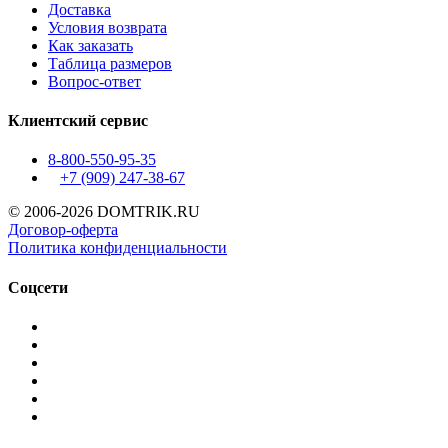
Доставка
Условия возврата
Как заказать
Таблица размеров
Вопрос-ответ
Клиентский сервис
8-800-550-95-35
+7 (909)
247-38-67
© 2006-2026 DOMTRIK.RU
Договор-оферта
Политика конфиденциальности
Соцсети