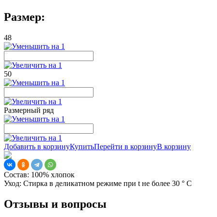
Размер:
48
50
Размерный ряд
Добавить в корзину
Купить
Перейти в корзину
В корзину
Состав:
100% хлопок
Уход:
Стирка в деликатном режиме при t не более 30 ° С
Отзывы и вопросы