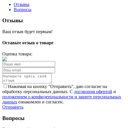
Отзывы
Вопросы
Отзывы
Ваш отзыв будет первым!
Оставьте отзыв о товаре
Оценка товара:
Нажимая на кнопку "Отправить", даю согласие на
обработку персональных данных. С
договором офертой
и
положением о конфиденциальности и защите персональных
данных
ознакомлен и согласен.
Отправить
Вопросы