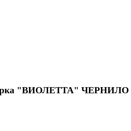
улирка "ВИОЛЕТТА" ЧЕРНИЛО