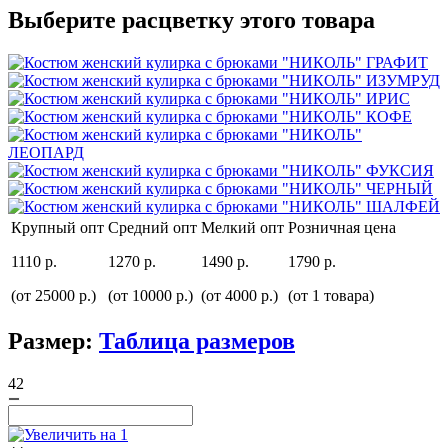
Выберите расцветку этого товара
Крупный опт
Средний опт
Мелкий опт
Розничная цена
1110 р.
1270 р.
1490 р.
1790 р.
(от 25000 р.)
(от 10000 р.)
(от 4000 р.)
(от 1 товара)
Размер:
Таблица размеров
42