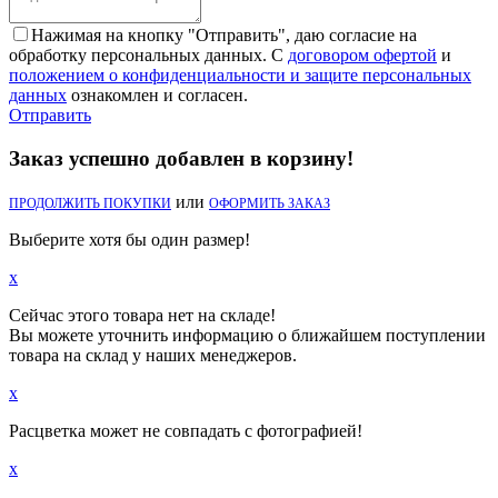
Нажимая на кнопку "Отправить", даю согласие на
обработку персональных данных. С
договором офертой
и
положением о конфиденциальности и защите персональных
данных
ознакомлен и согласен.
Отправить
Заказ успешно добавлен в корзину!
или
ПРОДОЛЖИТЬ ПОКУПКИ
ОФОРМИТЬ ЗАКАЗ
Выберите хотя бы один размер!
x
Сейчас этого товара нет на складе!
Вы можете уточнить информацию о ближайшем поступлении
товара на склад у наших менеджеров.
x
Расцветка может не совпадать с фотографией!
x