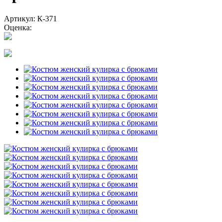
Артикул: К-371
Оценка: