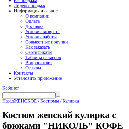
Распродажа
Лидеры продаж
Информация и сервис
О компании
Оплата
Доставка
Условия возврата
Условия работы
Совместные покупки
Как заказать
Сертификаты
Таблица размеров
Вопрос-ответ
Отзывы
Контакты
Установить приложение
Кабинет
Назад
ЖЕНСКОЕ
/
Костюмы
/
Кулирка
Костюм женский кулирка с
брюками "НИКОЛЬ" КОФЕ