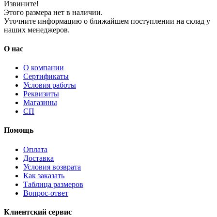
Извините!
Этого размера нет в наличии.
Уточните информацию о ближайшем поступлении на склад у
наших менеджеров.
О нас
О компании
Сертификаты
Условия работы
Реквизиты
Магазины
СП
Помощь
Оплата
Доставка
Условия возврата
Как заказать
Таблица размеров
Вопрос-ответ
Клиентский сервис