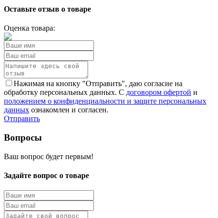
Оставьте отзыв о товаре
Оценка товара:
Нажимая на кнопку "Отправить", даю согласие на
обработку персональных данных. С
договором офертой
и
положением о конфиденциальности и защите персональных
данных
ознакомлен и согласен.
Отправить
Вопросы
Ваш вопрос будет первым!
Задайте вопрос о товаре