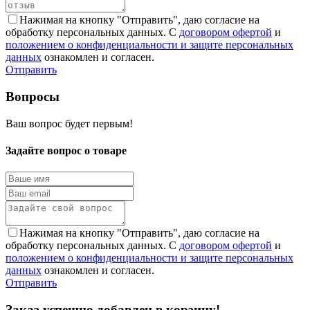
Нажимая на кнопку "Отправить", даю согласие на
обработку персональных данных. С
договором офертой
и
положением о конфиденциальности и защите персональных
данных
ознакомлен и согласен.
Отправить
Вопросы
Ваш вопрос будет первым!
Задайте вопрос о товаре
Нажимая на кнопку "Отправить", даю согласие на
обработку персональных данных. С
договором офертой
и
положением о конфиденциальности и защите персональных
данных
ознакомлен и согласен.
Отправить
Заказ успешно добавлен в корзину!