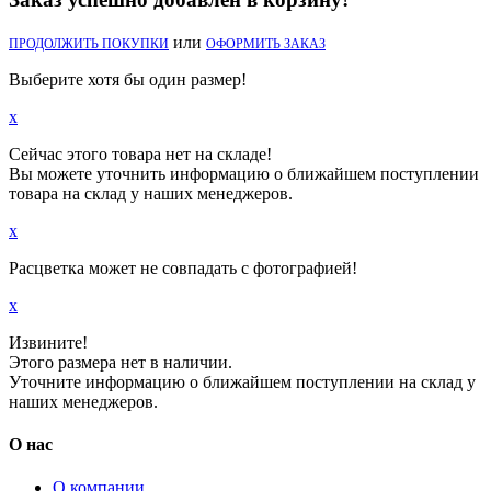
или
ПРОДОЛЖИТЬ ПОКУПКИ
ОФОРМИТЬ ЗАКАЗ
Выберите хотя бы один размер!
x
Сейчас этого товара нет на складе!
Вы можете уточнить информацию о ближайшем поступлении
товара на склад у наших менеджеров.
x
Расцветка может не совпадать с фотографией!
x
Извините!
Этого размера нет в наличии.
Уточните информацию о ближайшем поступлении на склад у
наших менеджеров.
О нас
О компании