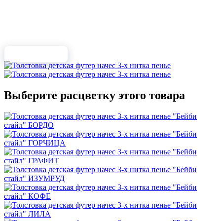
Выберите расцветку этого товара