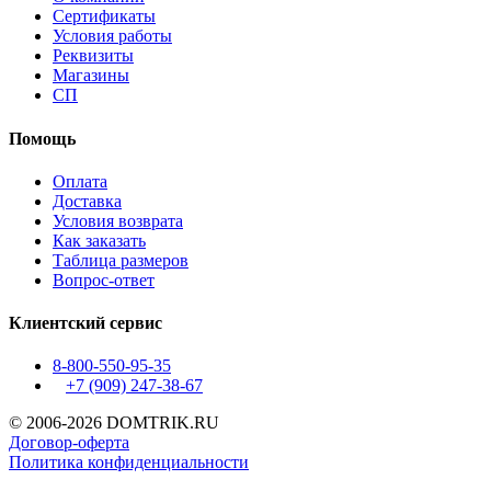
Сертификаты
Условия работы
Реквизиты
Магазины
СП
Помощь
Оплата
Доставка
Условия возврата
Как заказать
Таблица размеров
Вопрос-ответ
Клиентский сервис
8-800-550-95-35
+7 (909)
247-38-67
© 2006-2026 DOMTRIK.RU
Договор-оферта
Политика конфиденциальности