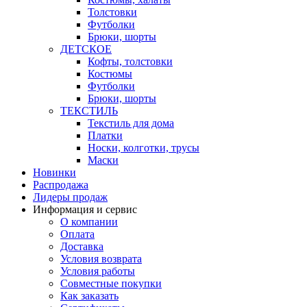
Толстовки
Футболки
Брюки, шорты
ДЕТСКОЕ
Кофты, толстовки
Костюмы
Футболки
Брюки, шорты
ТЕКСТИЛЬ
Текстиль для дома
Платки
Носки, колготки, трусы
Маски
Новинки
Распродажа
Лидеры продаж
Информация и сервис
О компании
Оплата
Доставка
Условия возврата
Условия работы
Совместные покупки
Как заказать