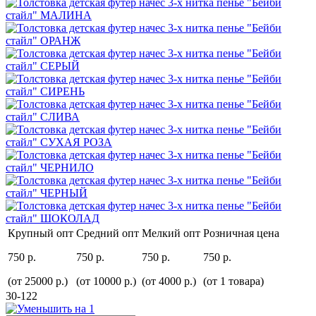
Крупный опт
Средний опт
Мелкий опт
Розничная цена
750 р.
750 р.
750 р.
750 р.
(от 25000 р.)
(от 10000 р.)
(от 4000 р.)
(от 1 товара)
30-122