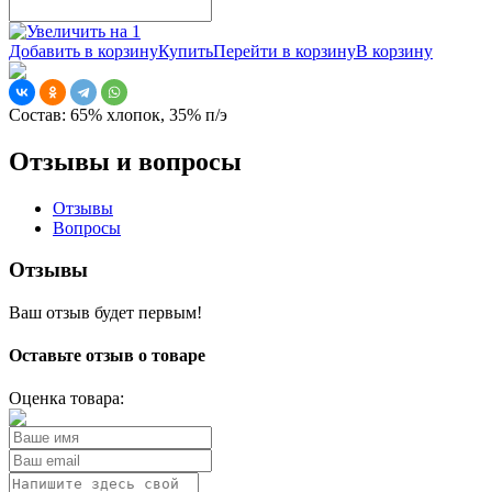
Добавить в корзину
Купить
Перейти в корзину
В корзину
Состав:
65% хлопок, 35% п/э
Отзывы и вопросы
Отзывы
Вопросы
Отзывы
Ваш отзыв будет первым!
Оставьте отзыв о товаре
Оценка товара: