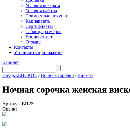
Доставка
Условия возврата
Условия работы
Совместные покупки
Как заказать
Сертификаты
Таблица размеров
Вопрос-ответ
Отзывы
Контакты
Установить приложение
Кабинет
Назад
ЖЕНСКОЕ
/
Ночные сорочки
/
Вискоза
Ночная сорочка женская ви
Артикул: ВИ-99
Оценка: