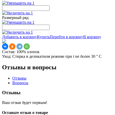
Размерный ряд
Добавить в корзину
Купить
Перейти в корзину
В корзину
Состав:
100% хлопок
Уход:
Стирка в деликатном режиме при t не более 30 ° С
Отзывы и вопросы
Отзывы
Вопросы
Отзывы
Ваш отзыв будет первым!
Оставьте отзыв о товаре