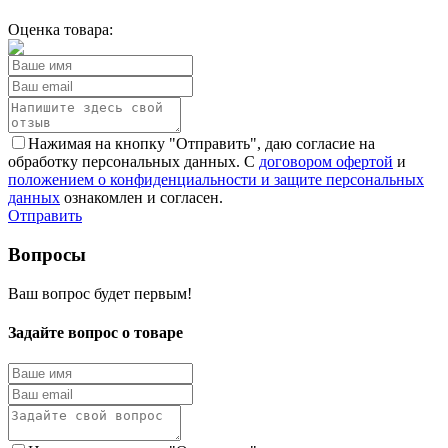
Оценка товара:
Нажимая на кнопку "Отправить", даю согласие на
обработку персональных данных. С
договором офертой
и
положением о конфиденциальности и защите персональных
данных
ознакомлен и согласен.
Отправить
Вопросы
Ваш вопрос будет первым!
Задайте вопрос о товаре