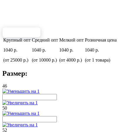
Крупный опт
Средний опт
Мелкий опт
Розничная цена
1040 р.
1040 р.
1040 р.
1040 р.
(от 25000 р.)
(от 10000 р.)
(от 4000 р.)
(от 1 товара)
Размер:
46
50
52