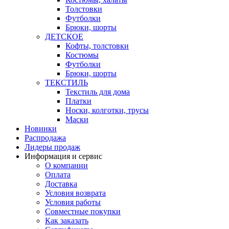
Толстовки
Футболки
Брюки, шорты
ДЕТСКОЕ
Кофты, толстовки
Костюмы
Футболки
Брюки, шорты
ТЕКСТИЛЬ
Текстиль для дома
Платки
Носки, колготки, трусы
Маски
Новинки
Распродажа
Лидеры продаж
Информация и сервис
О компании
Оплата
Доставка
Условия возврата
Условия работы
Совместные покупки
Как заказать