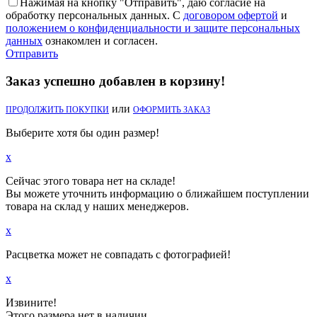
Нажимая на кнопку "Отправить", даю согласие на
обработку персональных данных. С
договором офертой
и
положением о конфиденциальности и защите персональных
данных
ознакомлен и согласен.
Отправить
Заказ успешно добавлен в корзину!
или
ПРОДОЛЖИТЬ ПОКУПКИ
ОФОРМИТЬ ЗАКАЗ
Выберите хотя бы один размер!
x
Сейчас этого товара нет на складе!
Вы можете уточнить информацию о ближайшем поступлении
товара на склад у наших менеджеров.
x
Расцветка может не совпадать с фотографией!
x
Извините!
Этого размера нет в наличии.