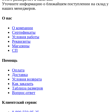
Уточните информацию о ближайшем поступлении на склад у
наших менеджеров.
О нас
О компании
Сертификаты
Условия работы
Реквизиты
Магазины
СП
Помощь
Оплата
Доставка
Условия возврата
Как заказать
Таблица размеров
Вопрос-ответ
Клиентский сервис