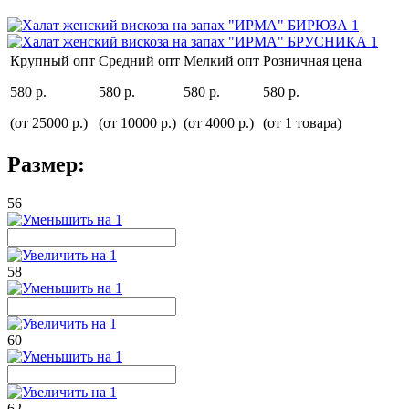
Крупный опт
Средний опт
Мелкий опт
Розничная цена
580 р.
580 р.
580 р.
580 р.
(от 25000 р.)
(от 10000 р.)
(от 4000 р.)
(от 1 товара)
Размер:
56
58
60
62