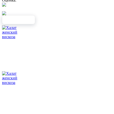
Оценка: