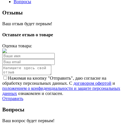
Вопросы
Отзывы
Ваш отзыв будет первым!
Оставьте отзыв о товаре
Оценка товара:
Нажимая на кнопку "Отправить", даю согласие на
обработку персональных данных. С
договором офертой
и
положением о конфиденциальности и защите персональных
данных
ознакомлен и согласен.
Отправить
Вопросы
Ваш вопрос будет первым!