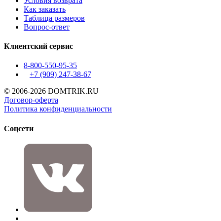
Условия возврата
Как заказать
Таблица размеров
Вопрос-ответ
Клиентский сервис
8-800-550-95-35
+7 (909)
247-38-67
© 2006-2026 DOMTRIK.RU
Договор-оферта
Политика конфиденциальности
Соцсети