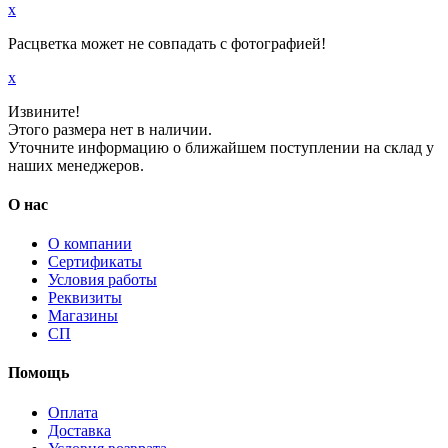
x
Расцветка может не совпадать с фотографией!
x
Извините!
Этого размера нет в наличии.
Уточните информацию о ближайшем поступлении на склад у
наших менеджеров.
О нас
О компании
Сертификаты
Условия работы
Реквизиты
Магазины
СП
Помощь
Оплата
Доставка