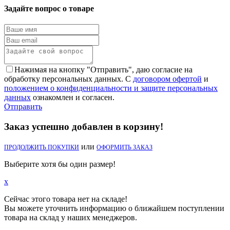
Задайте вопрос о товаре
Нажимая на кнопку "Отправить", даю согласие на
обработку персональных данных. С
договором офертой
и
положением о конфиденциальности и защите персональных
данных
ознакомлен и согласен.
Отправить
Заказ успешно добавлен в корзину!
или
ПРОДОЛЖИТЬ ПОКУПКИ
ОФОРМИТЬ ЗАКАЗ
Выберите хотя бы один размер!
x
Сейчас этого товара нет на складе!
Вы можете уточнить информацию о ближайшем поступлении
товара на склад у наших менеджеров.