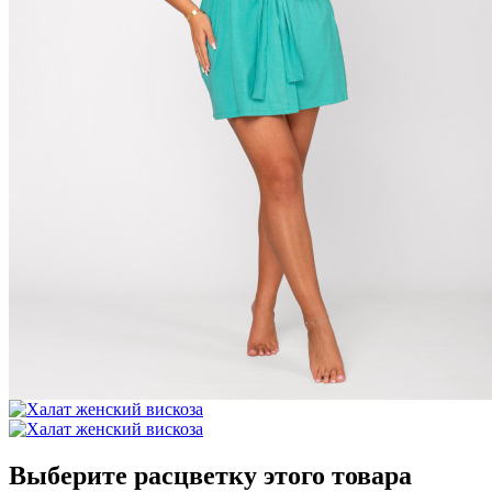
Выберите расцветку этого товара