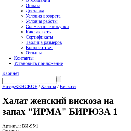
О компании
Оплата
Доставка
Условия возврата
Условия работы
Совместные покупки
Как заказать
Сертификаты
Таблица размеров
Вопрос-ответ
Отзывы
Контакты
Установить приложение
Кабинет
Назад
ЖЕНСКОЕ
/
Халаты
/
Вискоза
Халат женский вискоза на
запах "ИРМА" БИРЮЗА 1
Артикул: ВИ-95/1